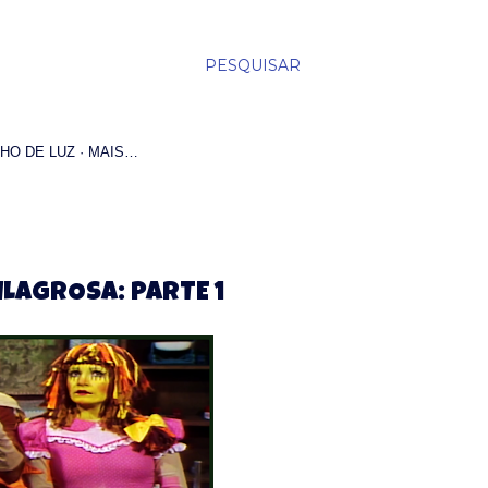
PESQUISAR
HO DE LUZ
MAIS…
MILAGROSA: PARTE 1