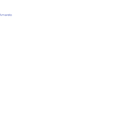
 Amarelo