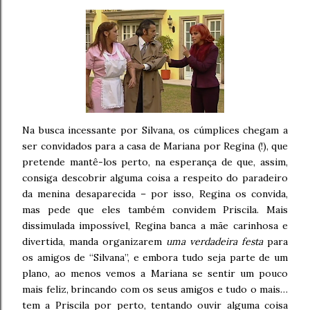
Na busca incessante por Silvana, os cúmplices chegam a
ser convidados para a casa de Mariana por Regina (!), que
pretende mantê-los perto, na esperança de que, assim,
consiga descobrir alguma coisa a respeito do paradeiro
da menina desaparecida – por isso, Regina os convida,
mas pede que eles também convidem Priscila. Mais
dissimulada impossível, Regina banca a mãe carinhosa e
divertida, manda organizarem
uma verdadeira festa
para
os amigos de “Silvana”, e embora tudo seja parte de um
plano, ao menos vemos a Mariana se sentir um pouco
mais feliz, brincando com os seus amigos e tudo o mais…
tem a Priscila por perto, tentando ouvir alguma coisa