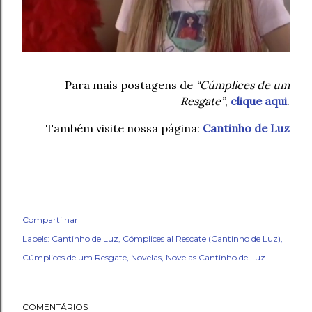
Para mais postagens de
“Cúmplices de um
Resgate”
,
clique aqui
.
Também visite nossa página:
Cantinho de Luz
Compartilhar
Labels:
Cantinho de Luz
Cómplices al Rescate (Cantinho de Luz)
Cúmplices de um Resgate
Novelas
Novelas Cantinho de Luz
COMENTÁRIOS