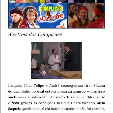
A estreia dos Cúmplices!
Joaquim, Júlia, Felipe e André conseguiram tirar Silvana
do quartinho no qual estava presa na mansão – mas isso
ainda não é o suficiente. O estado de saúde de Silvana
não
é bom
, graças às condições nas quais está vivendo, além
daquela queda na qual ela bateu a cabeça e não foi tratada,