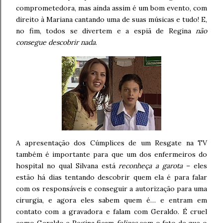
comprometedora, mas ainda assim é um bom evento, com
direito à Mariana cantando uma de suas músicas e tudo! E,
no fim, todos se divertem e a espiã de Regina
não
consegue descobrir nada
.
A apresentação dos Cúmplices de um Resgate na TV
também é importante para que um dos enfermeiros do
hospital no qual Silvana está
reconheça a garota
– eles
estão há dias tentando descobrir quem ela é para falar
com os responsáveis e conseguir a autorização para uma
cirurgia, e agora eles sabem quem é… e entram em
contato com a gravadora e falam com Geraldo. É cruel