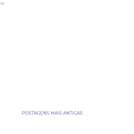
io
POSTAGENS MAIS ANTIGAS