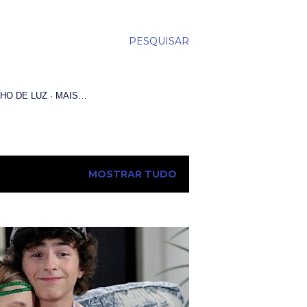
PESQUISAR
HO DE LUZ
MAIS…
MOSTRAR TUDO