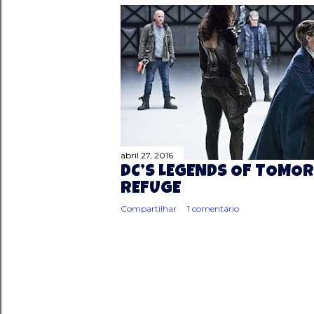
abril 27, 2016
DC’S LEGENDS OF TOMOR
REFUGE
Compartilhar
1 comentário