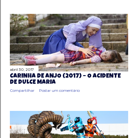
abril 30, 2017
CARINHA DE ANJO (2017) – O ACIDENTE
DE DULCE MARIA
Compartilhar
Postar um comentário