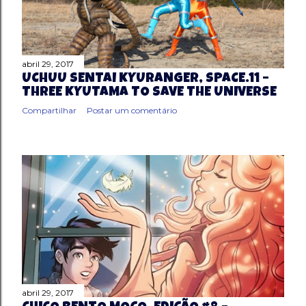
abril 29, 2017
UCHUU SENTAI KYURANGER, SPACE.11 –
THREE KYUTAMA TO SAVE THE UNIVERSE
Compartilhar
Postar um comentário
abril 29, 2017