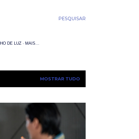
PESQUISAR
HO DE LUZ
MAIS…
MOSTRAR TUDO