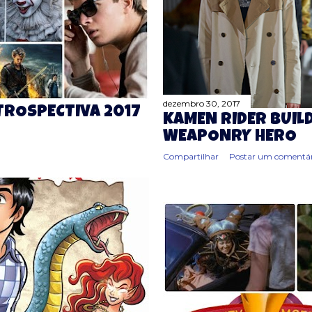
dezembro 30, 2017
TROSPECTIVA 2017
KAMEN RIDER BUILD,
WEAPONRY HERO
Compartilhar
Postar um comentár