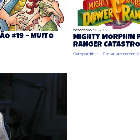
dezembro 30, 2017
ÃO #19 – MUITO
MIGHTY MORPHIN 
RANGER CATASTR
Compartilhar
Postar um comentár