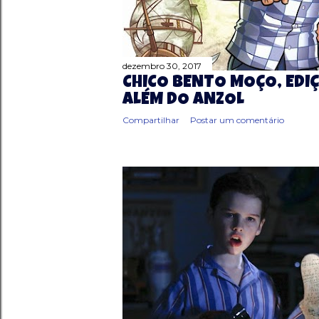
dezembro 30, 2017
CHICO BENTO MOÇO, EDIÇ
ALÉM DO ANZOL
Compartilhar
Postar um comentário