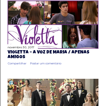
novembro 30, 2017
VIOLETTA – A VOZ DE MARIA / APENAS
AMIGOS
Compartilhar
Postar um comentário