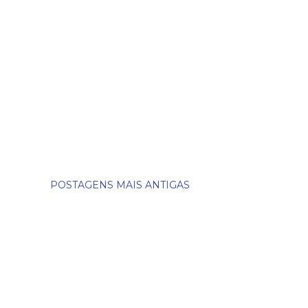
POSTAGENS MAIS ANTIGAS