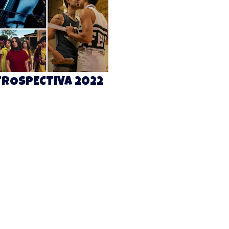
TROSPECTIVA 2022