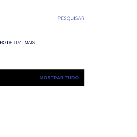
PESQUISAR
HO DE LUZ
MAIS…
MOSTRAR TUDO