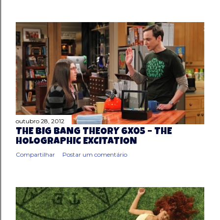
outubro 28, 2012
THE BIG BANG THEORY 6X05 – THE
HOLOGRAPHIC EXCITATION
Compartilhar
Postar um comentário