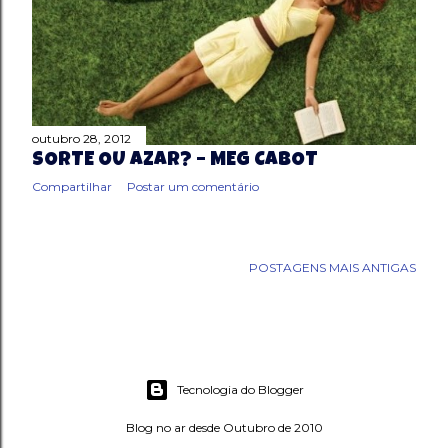
outubro 28, 2012
SORTE OU AZAR? – MEG CABOT
Compartilhar
Postar um comentário
POSTAGENS MAIS ANTIGAS
Tecnologia do Blogger
Blog no ar desde Outubro de 2010