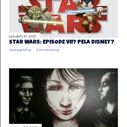
outubro 31, 2012
STAR WARS: EPISODE VII? PELA DISNEY?
Compartilhar
2 comentários