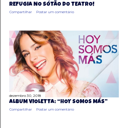
REFUGIA NO SÓTÃO DO TEATRO!
Compartilhar
Postar um comentário
dezembro 30, 2018
ÁLBUM VIOLETTA: “HOY SOMOS MÁS”
Compartilhar
Postar um comentário