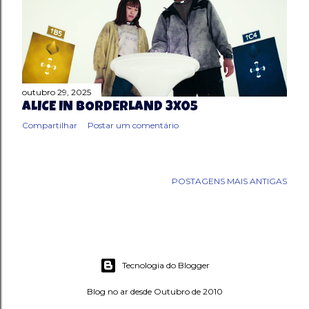
outubro 29, 2025
ALICE IN BORDERLAND 3X05
Compartilhar
Postar um comentário
POSTAGENS MAIS ANTIGAS
Tecnologia do Blogger
Blog no ar desde Outubro de 2010