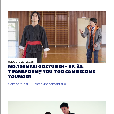
outubro 29, 2025
NO.1 SENTAI GOZYUGER – EP. 35:
TRANSFORM!! YOU TOO CAN BECOME
YOUNGER
Compartilhar
Postar um comentário