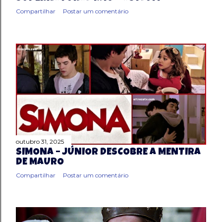
Compartilhar
Postar um comentário
outubro 31, 2025
SIMONA – JÚNIOR DESCOBRE A MENTIRA
DE MAURO
Compartilhar
Postar um comentário