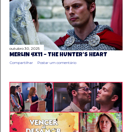
outubro 30, 2025
MERLIN 4X11 – THE HUNTER’S HEART
Compartilhar
Postar um comentário