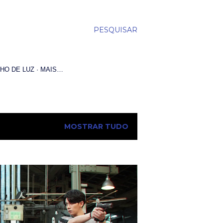
PESQUISAR
HO DE LUZ
MAIS…
MOSTRAR TUDO