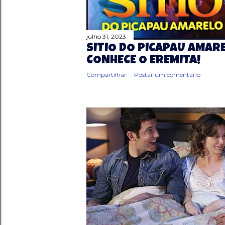
julho 31, 2023
SÍTIO DO PICAPAU AMARE
CONHECE O EREMITA!
Compartilhar
Postar um comentário