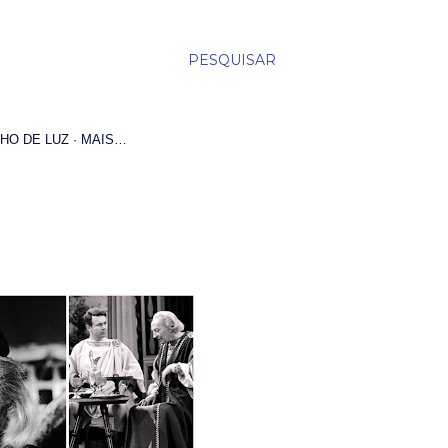
PESQUISAR
HO DE LUZ
MAIS…