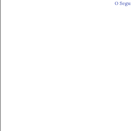
O Segu