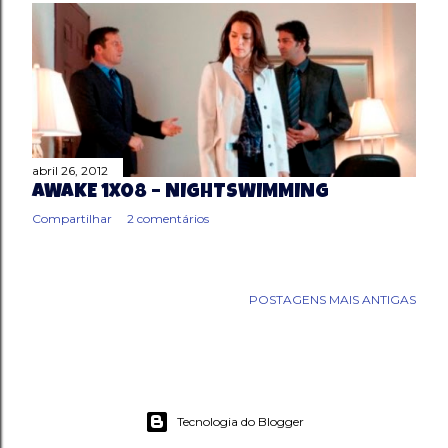
abril 26, 2012
AWAKE 1X08 – NIGHTSWIMMING
Compartilhar
2 comentários
POSTAGENS MAIS ANTIGAS
Tecnologia do Blogger