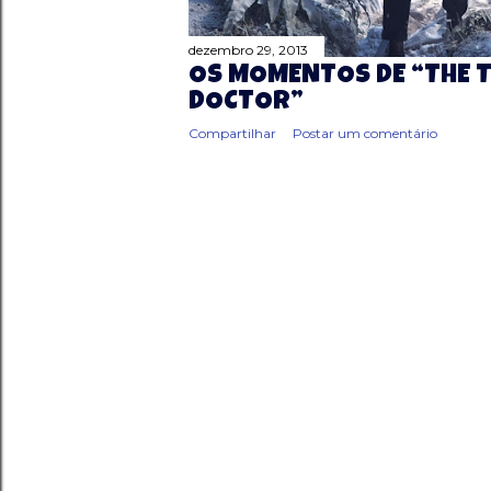
dezembro 29, 2013
OS MOMENTOS DE “THE T
DOCTOR”
Compartilhar
Postar um comentário