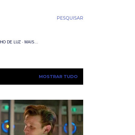
PESQUISAR
HO DE LUZ
MAIS…
MOSTRAR TUDO