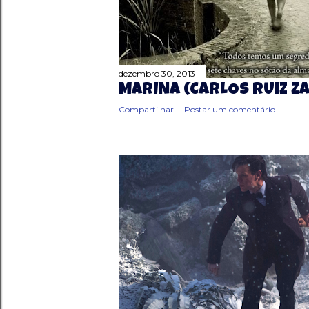
dezembro 30, 2013
MARINA (CARLOS RUIZ Z
Compartilhar
Postar um comentário