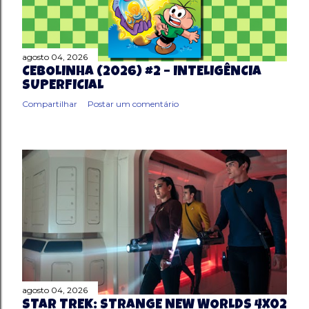
agosto 04, 2026
CEBOLINHA (2026) #2 – INTELIGÊNCIA
SUPERFICIAL
Compartilhar
Postar um comentário
agosto 04, 2026
STAR TREK: STRANGE NEW WORLDS 4X02