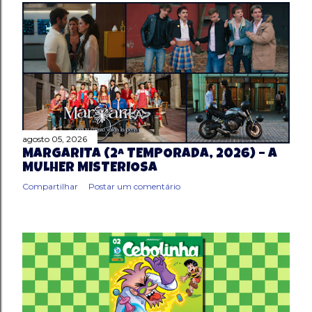
agosto 05, 2026
MARGARITA (2ª TEMPORADA, 2026) – A
MULHER MISTERIOSA
Compartilhar
Postar um comentário