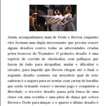
Assim, acompanhamos mais de Dodo e Steven, enquanto
eles formam uma dupla interessante que precisa vencer
alguns desafios contra todas as adversidades criadas
pelos bonecos do Toymaker. O primeiro desafio é uma
espécie de corrida de obstáculos, com palhaços que
fazem de tudo para atrapalhar, mudar e dificultar o
circuito, para impedir que Steven chegue até o final; o
segundo desafio consiste em descobrir qual de sete
cadeiras é a segura para se sentar, com cartas de baralho
que estão tentando vencer o mesmo jogo e conquistar a
liberdade; o terceiro desafio passa pela busca de uma
chave em uma cozinha e uma pista de dança que coloca
Steven e Dodo para dançar; e o quarto e último desafio é