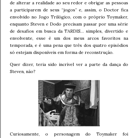
de alterar a realidade ao seu redor e obrigar as pessoas
a participarem de seus “jogos” e, assim, o Doctor fica
envolvido no Jogo Trilógico, com o próprio Toymaker,
enquanto Steven e Dodo precisam passar por uma série
de desafios em busca da TARDIS… simples, divertido e
envolvente, esse é um dos meus arcos favoritos na
temporada, e é uma pena que três dos quatro episódios
só estejam disponíveis em forma de reconstrução.
Quer dizer, teria sido incrível ver a parte da dança do
Steven, não?
Curiosamente, o personagem do Toymaker foi