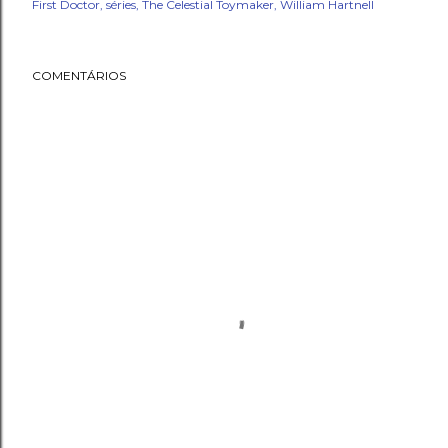
First Doctor
séries
The Celestial Toymaker
William Hartnell
COMENTÁRIOS