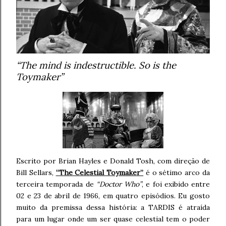
“The mind is indestructible. So is the
Toymaker”
Escrito por Brian Hayles e Donald Tosh, com direção de
Bill Sellars,
“The Celestial Toymaker”
é o sétimo arco da
terceira temporada de
“Doctor Who”
, e foi exibido entre
02 e 23 de abril de 1966, em quatro episódios. Eu gosto
muito da premissa dessa história: a TARDIS é atraída
para um lugar onde um ser quase celestial tem o poder