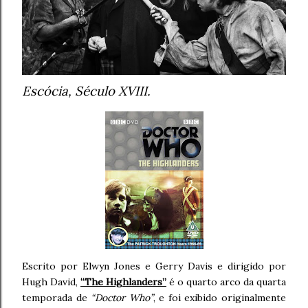
Escócia, Século XVIII.
Escrito por Elwyn Jones e Gerry Davis e dirigido por
Hugh David,
“The Highlanders”
é o quarto arco da quarta
temporada de
“Doctor Who”
, e foi exibido originalmente