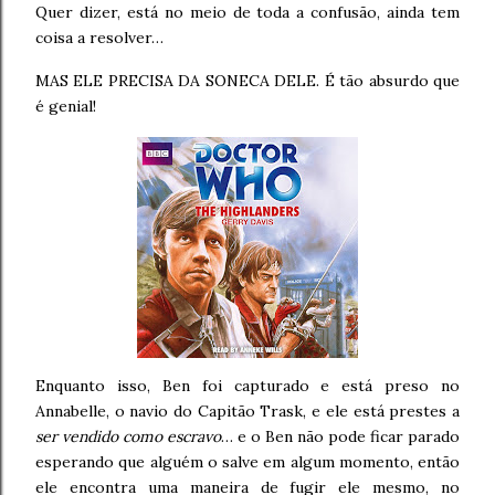
Quer dizer, está no meio de toda a confusão, ainda tem
coisa a resolver…
MAS ELE PRECISA DA SONECA DELE. É tão absurdo que
é genial!
Enquanto isso, Ben foi capturado e está preso no
Annabelle, o navio do Capitão Trask, e ele está prestes a
ser vendido como escravo
… e o Ben não pode ficar parado
esperando que alguém o salve em algum momento, então
ele encontra uma maneira de fugir ele mesmo, no