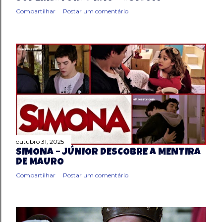
Compartilhar
Postar um comentário
outubro 31, 2025
SIMONA – JÚNIOR DESCOBRE A MENTIRA
DE MAURO
Compartilhar
Postar um comentário