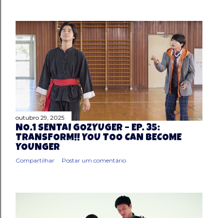
outubro 29, 2025
NO.1 SENTAI GOZYUGER – EP. 35:
TRANSFORM!! YOU TOO CAN BECOME
YOUNGER
Compartilhar
Postar um comentário