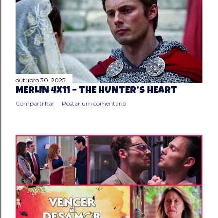
outubro 30, 2025
MERLIN 4X11 – THE HUNTER’S HEART
Compartilhar
Postar um comentário