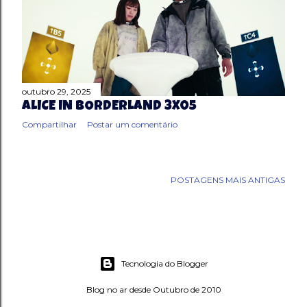
outubro 29, 2025
ALICE IN BORDERLAND 3X05
Compartilhar
Postar um comentário
POSTAGENS MAIS ANTIGAS
Tecnologia do Blogger
Blog no ar desde Outubro de 2010