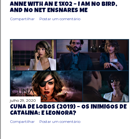
ANNE WITH AN E 1X02 – I AM NO BIRD,
AND NO NET ENSNARES ME
Compartilhar
Postar um comentário
julho 29, 2020
CUNA DE LOBOS (2019) – OS INIMIGOS DE
CATALINA: E LEONORA?
Compartilhar
Postar um comentário