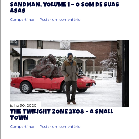
SANDMAN, VOLUME 1 – O SOM DE SUAS
ASAS
Compartilhar
Postar um comentário
julho 30, 2020
THE TWILIGHT ZONE 2X08 – A SMALL
TOWN
Compartilhar
Postar um comentário