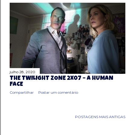
julho 28, 2020
THE TWILIGHT ZONE 2X07 – A HUMAN
FACE
Compartilhar
Postar um comentário
POSTAGENS MAIS ANTIGAS