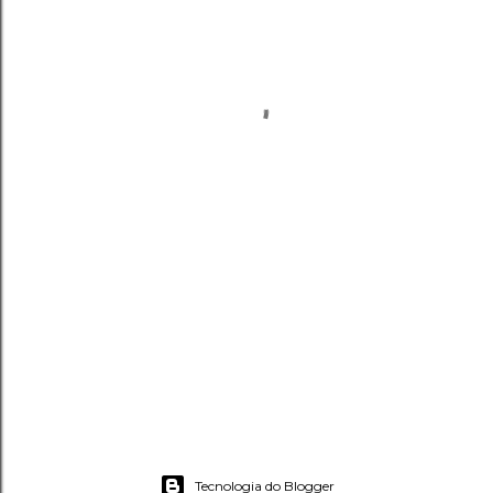
Tecnologia do Blogger