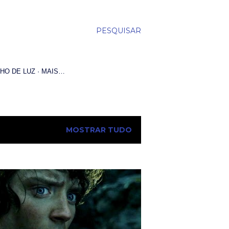
PESQUISAR
HO DE LUZ
MAIS…
MOSTRAR TUDO