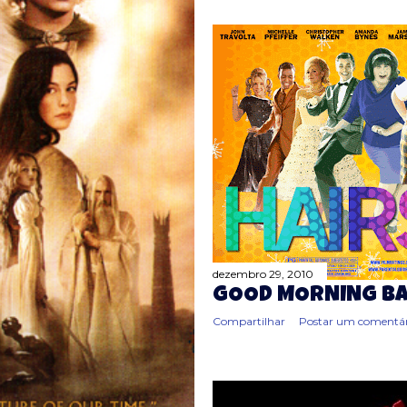
dezembro 29, 2010
GOOD MORNING BA
Compartilhar
Postar um comentár