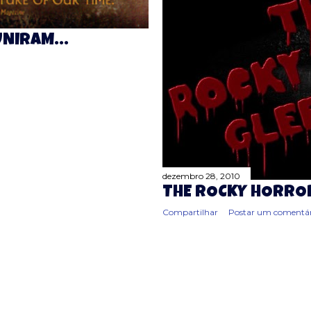
UNIRAM...
dezembro 28, 2010
THE ROCKY HORRO
Compartilhar
Postar um comentár