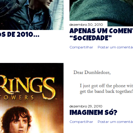
dezembro 30, 2010
APENAS UM COMEN
 DE 2010...
“SOCIEDADE”
Compartilhar
Postar um comentár
dezembro 29, 2010
IMAGINEM SÓ?
Compartilhar
Postar um comentár