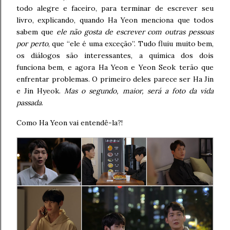
todo alegre e faceiro, para terminar de escrever seu
livro, explicando, quando Ha Yeon menciona que todos
sabem que
ele não gosta de escrever com outras pessoas
por perto
, que “ele é uma exceção”. Tudo fluiu muito bem,
os diálogos são interessantes, a química dos dois
funciona bem, e agora Ha Yeon e Yeon Seok terão que
enfrentar problemas. O primeiro deles parece ser Ha Jin
e Jin Hyeok.
Mas o segundo, maior, será a foto da vida
passada
.
Como Ha Yeon vai entendê-la?!