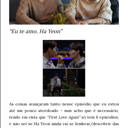
“Eu te amo, Ha Yeon”
As coisas avançaram tanto nesse episódio que eu estou
até um pouco atordoado – mas acho que é necessário,
tendo em vista que
“First Love Again”
só tem 6 episódios,
e não sei se Ha Yeon ainda vai se lembrar/descobrir das