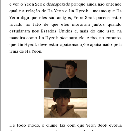
e ver o Yeon Seok
desesperado
porque ainda não entende
qual é a relação de Ha Yeon e Jin Hyeok… mesmo que Ha
Yeon diga que eles são amigos, Yeon Seok parece estar
focado no fato de que eles moraram juntos quando
estudaram nos Estados Unidos e, mais do que isso, na
maneira como Jin Hyeok
olha
para ele. Acho, no entanto,
que Jin Hyeok deve estar apaixonado/se apaixonado pela
irmã de Ha Yeon.
De todo modo, o ciúme faz com que Yeon Seok evolua