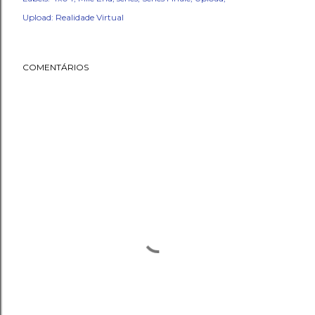
Upload: Realidade Virtual
COMENTÁRIOS