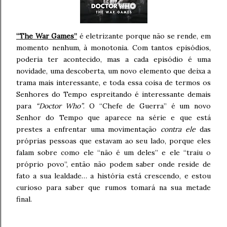
“The War Games”
é eletrizante porque não se rende, em
momento nenhum, à monotonia. Com tantos episódios,
poderia ter acontecido, mas a cada episódio é uma
novidade, uma descoberta, um novo elemento que deixa a
trama mais interessante, e toda essa coisa de termos os
Senhores do Tempo espreitando é interessante demais
para
“Doctor Who”
. O “Chefe de Guerra” é um novo
Senhor do Tempo que aparece na série e que está
prestes a enfrentar uma movimentação
contra ele
das
próprias pessoas que estavam ao seu lado, porque eles
falam sobre como ele “não é um deles” e ele “traiu o
próprio povo”, então não podem saber onde reside de
fato a sua lealdade… a história está crescendo, e estou
curioso para saber que rumos tomará na sua metade
final.