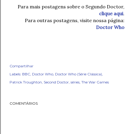
Para mais postagens sobre o Segundo Doctor,
clique aqui
.
Para outras postagens, visite nossa página:
Doctor Who
Compartilhar
Labels:
BBC
Doctor Who
Doctor Who (Série Clássica)
Patrick Troughton
Second Doctor
séries
The War Games
COMENTÁRIOS