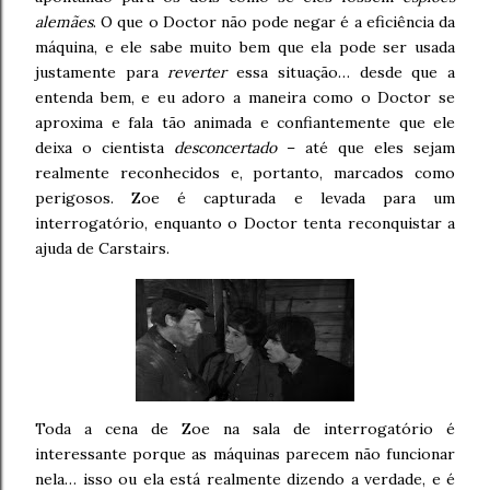
alemães
. O que o Doctor não pode negar é a eficiência da
máquina, e ele sabe muito bem que ela pode ser usada
justamente para
reverter
essa situação… desde que a
entenda bem, e eu adoro a maneira como o Doctor se
aproxima e fala tão animada e confiantemente que ele
deixa o cientista
desconcertado
– até que eles sejam
realmente reconhecidos e, portanto, marcados como
perigosos. Zoe é capturada e levada para um
interrogatório, enquanto o Doctor tenta reconquistar a
ajuda de Carstairs.
Toda a cena de Zoe na sala de interrogatório é
interessante porque as máquinas parecem não funcionar
nela… isso ou ela está realmente dizendo a verdade, e é