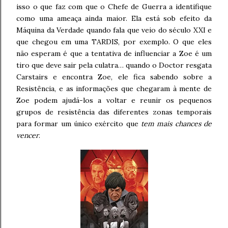
isso o que faz com que o Chefe de Guerra a identifique
como uma ameaça ainda maior. Ela está sob efeito da
Máquina da Verdade quando fala que veio do século XXI e
que chegou em uma TARDIS, por exemplo. O que eles
não esperam é que a tentativa de influenciar a Zoe é um
tiro que deve sair pela culatra… quando o Doctor resgata
Carstairs e encontra Zoe, ele fica sabendo sobre a
Resistência, e as informações que chegaram à mente de
Zoe podem ajudá-los a voltar e reunir os pequenos
grupos de resistência das diferentes zonas temporais
para formar um único exército que
tem mais chances de
vencer
.