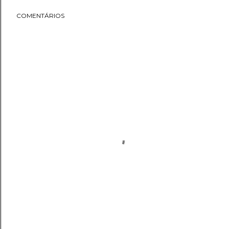
COMENTÁRIOS