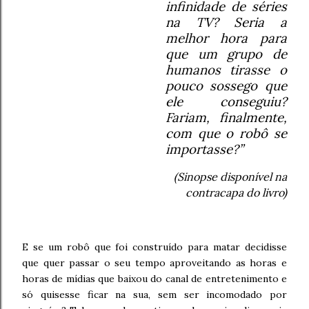
infinidade de séries
na TV? Seria a
melhor hora para
que um grupo de
humanos tirasse o
pouco sossego que
ele conseguiu?
Fariam, finalmente,
com que o robô se
importasse?”
(Sinopse disponível na
contracapa do livro)
E se um robô que foi construído para matar decidisse
que quer passar o seu tempo aproveitando as horas e
horas de mídias que baixou do canal de entretenimento e
só quisesse ficar na sua, sem ser incomodado por