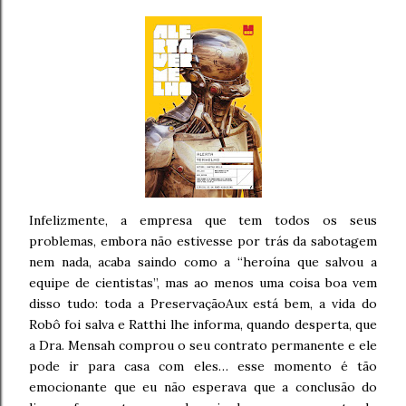
Infelizmente, a empresa que tem todos os seus
problemas, embora não estivesse por trás da sabotagem
nem nada, acaba saindo como a “heroína que salvou a
equipe de cientistas”, mas ao menos uma coisa boa vem
disso tudo: toda a PreservaçãoAux está bem, a vida do
Robô foi salva e Ratthi lhe informa, quando desperta, que
a Dra. Mensah comprou o seu contrato permanente e ele
pode ir para casa com eles… esse momento é tão
emocionante que eu não esperava que a conclusão do