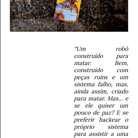
“Um robô
construído para
matar. Bem,
construído com
peças ruins e um
sistema falho, mas,
ainda assim, criado
para matar. Mas… e
se ele quiser um
pouco de paz? E se
preferir hackear o
próprio sistema
para assistir a uma