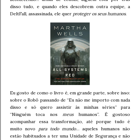
disso tudo, e quando eles descobrem outra equipe, a
DeltFall, assassinada, ele quer
proteger os seus humanos
.
Eu gosto de como o livro é, em grande parte, sobre isso:
sobre o Robô passando de “Eu não me importo com nada
disso e só quero assistir às minhas séries” para
“Ninguém toca nos
meus
humanos”. É gostoso
acompanhar essa transformação, até porque tudo é
muito novo
para todo mundo
… aqueles humanos não
estão habituados a ter uma Unidade de Segurança e não