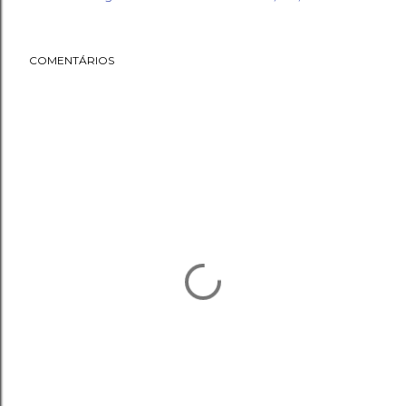
COMENTÁRIOS