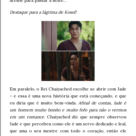
acolhe para passar a noite…
Destaque para a lágrima de Kosol!
Em paralelo, o Rei Chaiyached escolhe se abrir com Jade
– e essa é uma nova história que está começando, e que
eu diria que é muito bem-vinda.
Afinal de contas, Jade é
um homem muito bonito e muito fofo para não o vermos
em um romance
. Chaiyached diz que sempre observou
Jade e que percebeu como ele é um servo dedicado e leal,
que ama o seu mestre com todo o coração, então ele