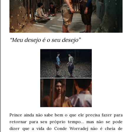
“Meu desejo é o seu desejo”
Prince ainda não sabe bem o que ele precisa fazer para
retornar para seu próprio tempo… mas não se pode
dizer que a vida do Conde Worradej não é cheia de