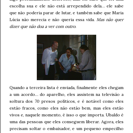
escolha sua e ele não está arrependido dela… ele sabe
que não poderia parar de lutar, e também sabe que Maria
Lúcia não merecia e não queria essa vida.
Mas não quer
dizer que não doa a ver com outro
.
Quando a terceira lista é enviada, finalmente eles chegam
a um acordo… do aparelho, eles assistem na televisão a
soltura dos 70 presos políticos, e é notável como eles
estão fracos, como eles não estão bem, mas eles estão
vivos e, naquele momento, é isso o que importa. Ubaldo é
uma das pessoas que eles conseguem liberar. Agora, eles
precisam soltar o embaixador, e um pequeno empecilho