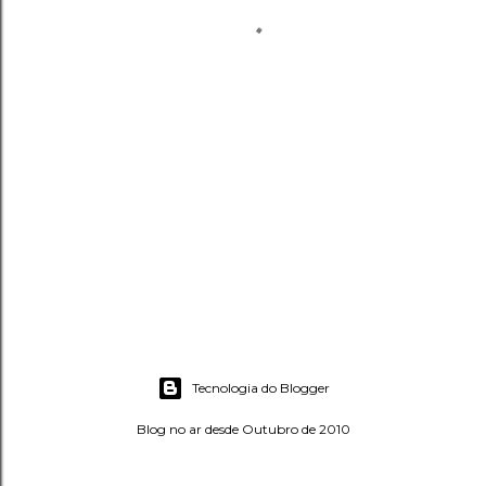
Tecnologia do Blogger
Blog no ar desde Outubro de 2010