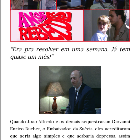
“Era pra resolver em uma semana. Já tem
quase um mês!”
Quando João Alfredo e os demais sequestraram Giovanni
Enrico Bucher, o Embaixador da Suécia, eles acreditaram
que seria algo simples e que acabaria depressa, assim