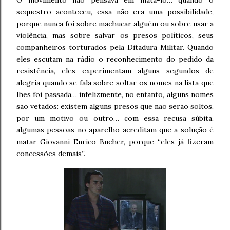
sequestro aconteceu, essa não era uma possibilidade,
porque nunca foi sobre machucar alguém ou sobre usar a
violência, mas sobre salvar os presos políticos, seus
companheiros torturados pela Ditadura Militar. Quando
eles escutam na rádio o reconhecimento do pedido da
resistência, eles experimentam alguns segundos de
alegria quando se fala sobre soltar os nomes na lista que
lhes foi passada… infelizmente, no entanto, alguns nomes
são vetados: existem alguns presos que não serão soltos,
por um motivo ou outro… com essa recusa súbita,
algumas pessoas no aparelho acreditam que a solução é
matar Giovanni Enrico Bucher, porque “eles já fizeram
concessões demais”.