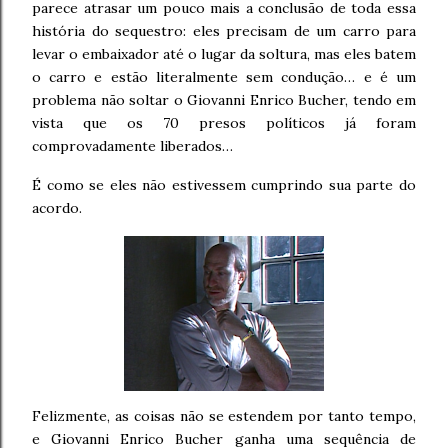
parece atrasar um pouco mais a conclusão de toda essa
história do sequestro: eles precisam de um carro para
levar o embaixador até o lugar da soltura, mas eles batem
o carro e estão literalmente sem condução… e é um
problema não soltar o Giovanni Enrico Bucher, tendo em
vista que os 70 presos políticos já foram
comprovadamente liberados…
É como se eles não estivessem cumprindo sua parte do
acordo.
Felizmente, as coisas não se estendem por tanto tempo,
e Giovanni Enrico Bucher ganha uma sequência de