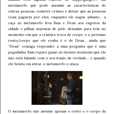
metamorfo que pode assumir as características de
outras pessoas, cometer crimes e deixar que as pessoas
reais paguem por eles, enquanto ele segue adiante… a
caça ao metamorfo leva Sam e Dean aos esgotos da
cidade e pilhas nojentas de pele, deixadas para trás no
momento em que a criatura troca de corpo, e o próximo
rosto/corpo que ele rouba é o de Dean… ainda que
“Dean” consiga responder a uma pergunta que é uma
pegadinha, Sam repara
quase no mesmo momento
que ele
não está falando com o seu irmão de verdade… e quando
ele hesita em atirar, o metamorfo o ataca.
O metamorfo não assume apenas o rosto e o corpo da