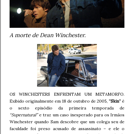
A morte de Dean Winchester.
OS WINCHESTERS ENFRENTAM UM METAMORFO.
Exibido originalmente em 18 de outubro de 2005,
“Skin”
é
o sexto episódio da primeira temporada de
“Supernatural”
e traz um caso inesperado para os Irmãos
Winchester quando Sam descobre que um colega seu de
faculdade foi preso acusado de assassinato – e ele o