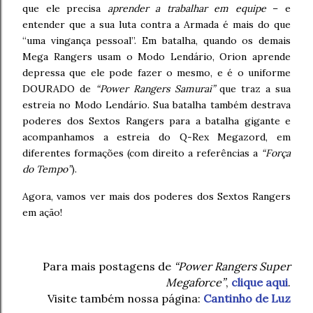
que ele precisa
aprender a trabalhar em equipe
– e
entender que a sua luta contra a Armada é mais do que
“uma vingança pessoal”. Em batalha, quando os demais
Mega Rangers usam o Modo Lendário, Orion aprende
depressa que ele pode fazer o mesmo, e é o uniforme
DOURADO de
“Power Rangers Samurai”
que traz a sua
estreia no Modo Lendário. Sua batalha também destrava
poderes dos Sextos Rangers para a batalha gigante e
acompanhamos a estreia do Q-Rex Megazord, em
diferentes formações (com direito a referências a
“Força
do Tempo”
).
Agora, vamos ver mais dos poderes dos Sextos Rangers
em ação!
Para mais postagens de
“Power Rangers Super
Megaforce”
,
clique aqui
.
Visite também nossa página:
Cantinho de Luz