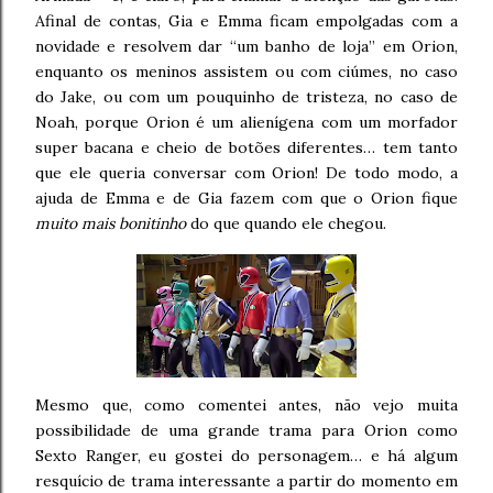
Afinal de contas, Gia e Emma ficam empolgadas com a
novidade e resolvem dar “um banho de loja” em Orion,
enquanto os meninos assistem ou com ciúmes, no caso
do Jake, ou com um pouquinho de tristeza, no caso de
Noah, porque Orion é um alienígena com um morfador
super bacana e cheio de botões diferentes… tem tanto
que ele queria conversar com Orion! De todo modo, a
ajuda de Emma e de Gia fazem com que o Orion fique
muito mais bonitinho
do que quando ele chegou.
Mesmo que, como comentei antes, não vejo muita
possibilidade de uma grande trama para Orion como
Sexto Ranger, eu gostei do personagem… e há algum
resquício de trama interessante a partir do momento em