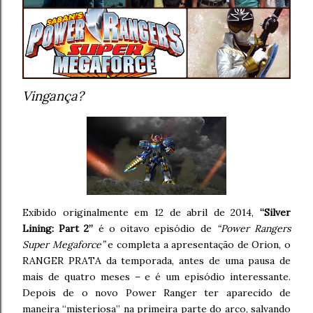
Vingança?
Exibido originalmente em 12 de abril de 2014,
“Silver
Lining: Part 2”
é o oitavo episódio de
“Power Rangers
Super Megaforce”
e completa a apresentação de Orion, o
RANGER PRATA da temporada, antes de uma pausa de
mais de quatro meses – e é um episódio interessante.
Depois de o novo Power Ranger ter aparecido de
maneira “misteriosa” na primeira parte do arco, salvando