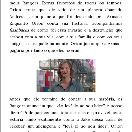
meus Rangers Extras favoritos de todos os tempos.
Orion conta que ele veio de um planeta chamado
Andresia… um planeta que foi destruído pela Armada.
Enquanto Orion conta sua história, acompanhamos
flashbacks
de como foi essa invasão e a destruição que
acabou com a sua vila, com a sua família e com os seus
amigos… e, naquele momento, Orion jurou que a Armada
pagaria por tudo o que eles fizeram.
Antes que ele termine de contar a sua história, os
Rangers anunciam que “vão levá-lo ao seu líder”, e posso
dizer? Pode parecer uma idiotice, mas eu provavelmente
estaria rindo exatamente como o Jake dessa coisa de
receber um alienígena e “levá-lo ao seu líder”. Orion