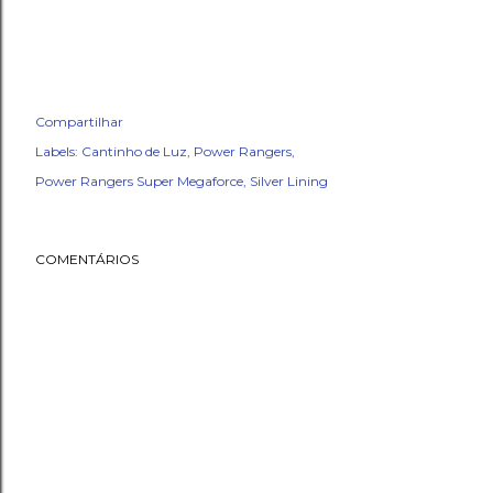
Compartilhar
Labels:
Cantinho de Luz
Power Rangers
Power Rangers Super Megaforce
Silver Lining
COMENTÁRIOS