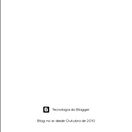
Tecnologia do Blogger
Blog no ar desde Outubro de 2010