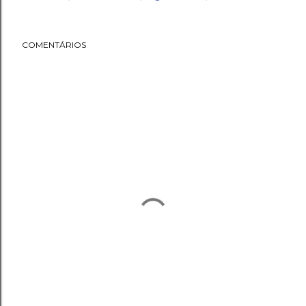
COMENTÁRIOS