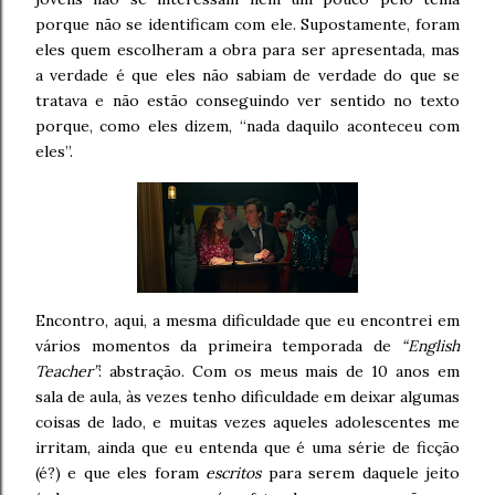
porque não se identificam com ele. Supostamente, foram
eles quem escolheram a obra para ser apresentada, mas
a verdade é que eles não sabiam de verdade do que se
tratava e não estão conseguindo ver sentido no texto
porque, como eles dizem, “nada daquilo aconteceu com
eles”.
Encontro, aqui, a mesma dificuldade que eu encontrei em
vários momentos da primeira temporada de
“English
Teacher”
: abstração. Com os meus mais de 10 anos em
sala de aula, às vezes tenho dificuldade em deixar algumas
coisas de lado, e muitas vezes aqueles adolescentes me
irritam, ainda que eu entenda que é uma série de ficção
(é?) e que eles foram
escritos
para serem daquele jeito