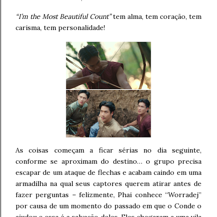
“I’m the Most Beautiful Count”
tem alma, tem coração, tem
carisma, tem personalidade!
As coisas começam a ficar sérias no dia seguinte,
conforme se aproximam do destino… o grupo precisa
escapar de um ataque de flechas e acabam caindo em uma
armadilha na qual seus captores querem atirar antes de
fazer perguntas – felizmente, Phai conhece “Worradej”
por causa de um momento do passado em que o Conde o