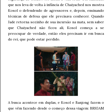
que nos leva de volta à infância de Chaiyached nos mostra
Kosol o defendendo de agressores e, depois, ensinando
técnicas de defesa que ele precisava conhecer. Quando
Jade retorna sozinho de sua incursão na mata, sem saber
que Chaiyached não ficou ali, Kosol começa a se
preocupar de verdade, então eles precisam ir em busca
do rei, que pode estar perdido.
A busca acontece em duplas, e Kosol e Banjong fazem o
que vêm fazendo desde o começo dessa viagem: BRIGAM