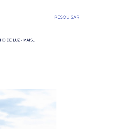
PESQUISAR
HO DE LUZ
MAIS…