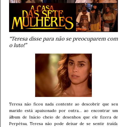
“Teresa disse para não se preocuparem com
o luto!”
Teresa não ficou nada contente ao descobrir que seu
marido está apaixonado por outra… ao encontrar um
álbum de Inácio cheio de desenhos que ele fizera de
Perpétua, Teresa não pode deixar de se sentir
traída
.