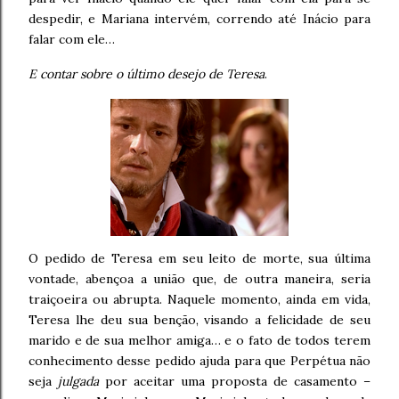
despedir, e Mariana intervém, correndo até Inácio para
falar com ele…
E contar sobre o último desejo de Teresa
.
O pedido de Teresa em seu leito de morte, sua última
vontade, abençoa a união que, de outra maneira, seria
traiçoeira ou abrupta. Naquele momento, ainda em vida,
Teresa lhe deu sua benção, visando a felicidade de seu
marido e de sua melhor amiga… e o fato de todos terem
conhecimento desse pedido ajuda para que Perpétua não
seja
julgada
por aceitar uma proposta de casamento –