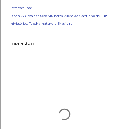
Compartilhar
Labels:
A Casa das Sete Mulheres
Além do Cantinho de Luz
minisséries
Teledramaturgia Brasileira
COMENTÁRIOS