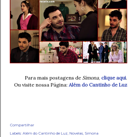
Para mais postagens de
Simona
,
clique aqui
.
Ou visite nossa Página:
Além do Cantinho de Luz
Compartilhar
Labels:
Além do Cantinho de Luz
Novelas
Simona