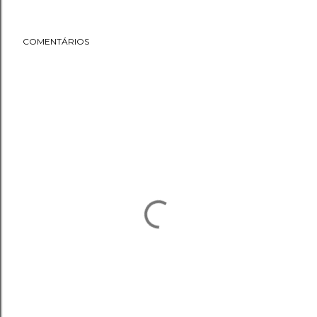
COMENTÁRIOS