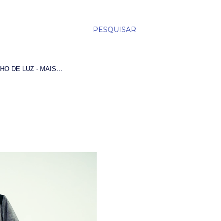
PESQUISAR
HO DE LUZ
MAIS…