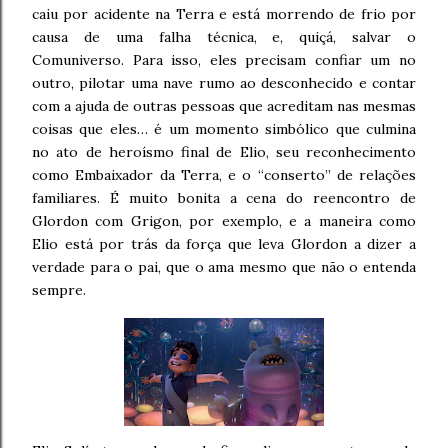
caiu por acidente na Terra e está morrendo de frio por
causa de uma falha técnica, e, quiçá, salvar o
Comuniverso. Para isso, eles precisam confiar um no
outro, pilotar uma nave rumo ao desconhecido e contar
com a ajuda de outras pessoas que acreditam nas mesmas
coisas que eles… é um momento simbólico que culmina
no ato de heroísmo final de Elio, seu reconhecimento
como Embaixador da Terra, e o “conserto” de relações
familiares. É muito bonita a cena do reencontro de
Glordon com Grigon, por exemplo, e a maneira como
Elio está por trás da força que leva Glordon a dizer a
verdade para o pai, que o ama mesmo que não o entenda
sempre.