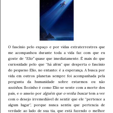
O fascínio pelo espaço e por vidas extraterrestres que
me acompanhou durante toda a vida faz com que eu
goste de
“Elio”
quase que imediatamente. É mais do que
curiosidade pelo que “há além” que desperta o fascínio
do pequeno Elio, no entanto: é a esperança. A busca por
vida em outros planetas sempre foi acompanhada pela
pergunta da humanidade sobre estarmos ou não
sozinhos
. Sozinho é como Elio se sente com a morte dos
pais, e o anseio por
alguém que o venha buscar
tem a ver
com o desejo irremediável de sentir que ele “pertence a
algum lugar”, porque nunca sentiu que pertencia de
verdade ao lado de sua tia, que está fazendo o melhor