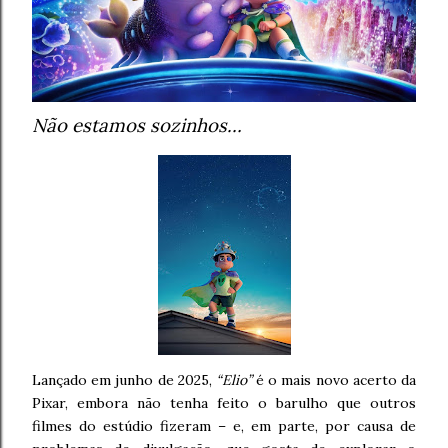
Não estamos sozinhos…
Lançado em junho de 2025,
“Elio”
é o mais novo acerto da
Pixar, embora não tenha feito o barulho que outros
filmes do estúdio fizeram – e, em parte, por causa de