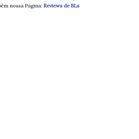
bém nossa Página:
Reviews de BLs