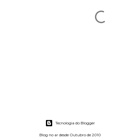
Tecnologia do Blogger
Blog no ar desde Outubro de 2010