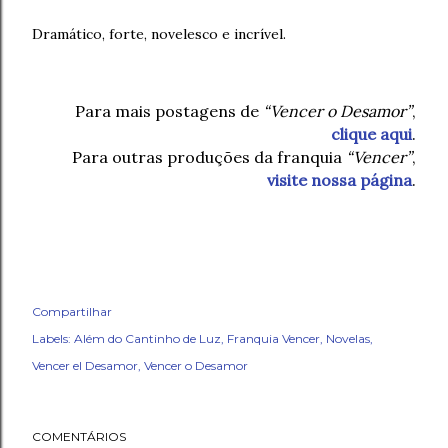
Dramático, forte, novelesco e incrível.
Para mais postagens de
“Vencer o Desamor”
,
clique aqui
.
Para outras produções da franquia
“Vencer”
,
visite nossa página
.
Compartilhar
Labels:
Além do Cantinho de Luz
Franquia Vencer
Novelas
Vencer el Desamor
Vencer o Desamor
COMENTÁRIOS