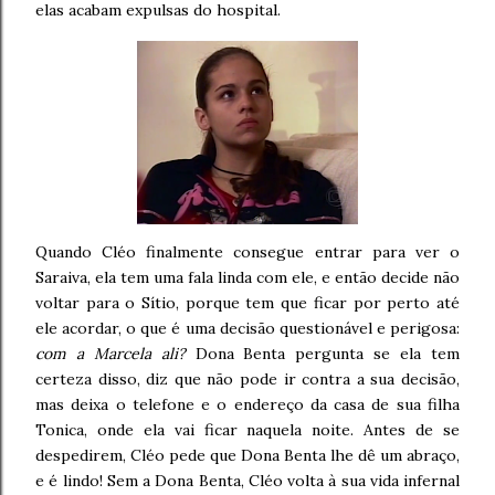
elas acabam expulsas do hospital.
Quando Cléo finalmente consegue entrar para ver o
Saraiva, ela tem uma fala linda com ele, e então decide não
voltar para o Sítio, porque tem que ficar por perto até
ele acordar, o que é uma decisão questionável e perigosa:
com a Marcela ali?
Dona Benta pergunta se ela tem
certeza disso, diz que não pode ir contra a sua decisão,
mas deixa o telefone e o endereço da casa de sua filha
Tonica, onde ela vai ficar naquela noite. Antes de se
despedirem, Cléo pede que Dona Benta lhe dê um abraço,
e é lindo! Sem a Dona Benta, Cléo volta à sua vida infernal