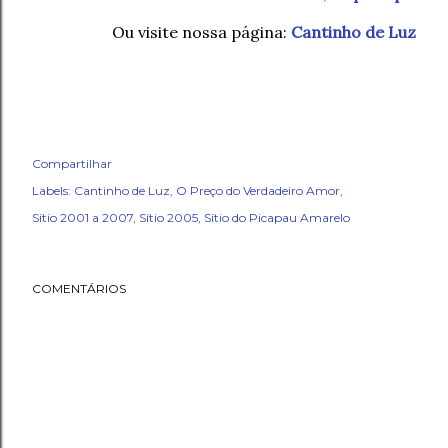
Ou visite nossa página:
Cantinho de Luz
Compartilhar
Labels:
Cantinho de Luz
O Preço do Verdadeiro Amor
Sítio 2001 a 2007
Sítio 2005
Sítio do Picapau Amarelo
COMENTÁRIOS