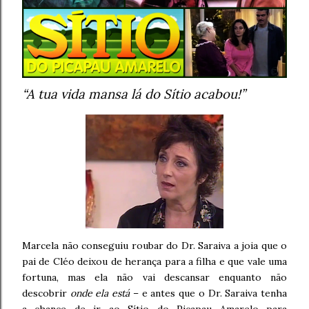
“A tua vida mansa lá do Sítio acabou!”
Marcela não conseguiu roubar do Dr. Saraiva a joia que o
pai de Cléo deixou de herança para a filha e que vale uma
fortuna, mas ela não vai descansar enquanto não
descobrir
onde ela está
– e antes que o Dr. Saraiva tenha