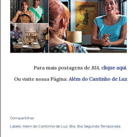
Para mais postagens de
BIA
,
clique aqui
.
Ou visite nossa Página:
Além do Cantinho de Luz
Compartilhar
Labels:
Além do Cantinho de Luz
Bia
Bia Segunda Temporada