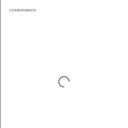
COMENTÁRIOS