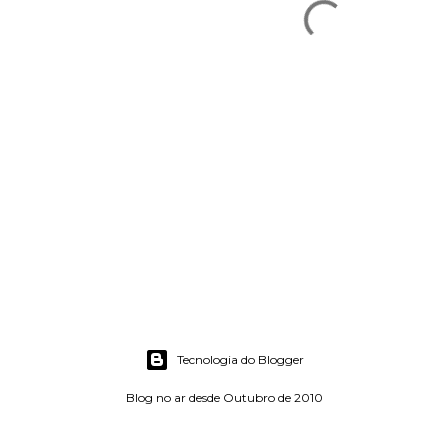
Tecnologia do Blogger
Blog no ar desde Outubro de 2010