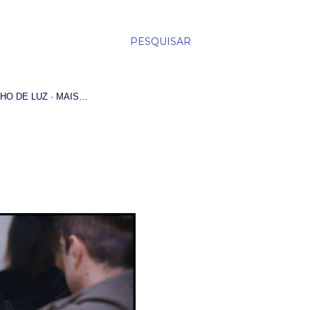
PESQUISAR
HO DE LUZ
MAIS…