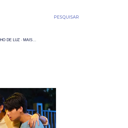
PESQUISAR
HO DE LUZ
MAIS…