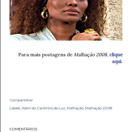
Para mais postagens de
Malhação 2008
,
clique
aqui
.
Compartilhar
Labels:
Além do Cantinho de Luz
Malhação
Malhação 2008
COMENTÁRIOS