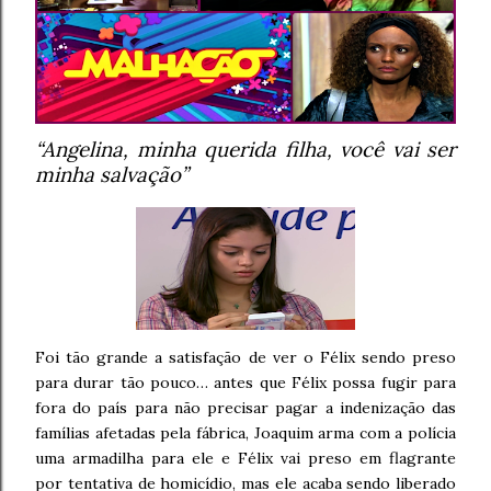
“Angelina, minha querida filha, você vai ser
minha salvação”
Foi tão grande a satisfação de ver o Félix sendo preso
para durar tão pouco… antes que Félix possa fugir para
fora do país para não precisar pagar a indenização das
famílias afetadas pela fábrica, Joaquim arma com a polícia
uma armadilha para ele e Félix vai preso em flagrante
por tentativa de homicídio, mas ele acaba sendo liberado