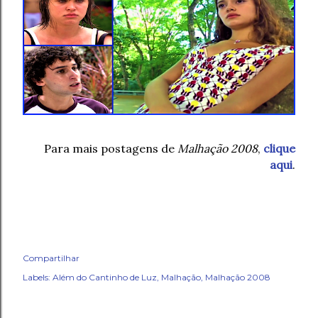
Para mais postagens de
Malhação 2008
,
clique
aqui
.
Compartilhar
Labels:
Além do Cantinho de Luz
Malhação
Malhação 2008