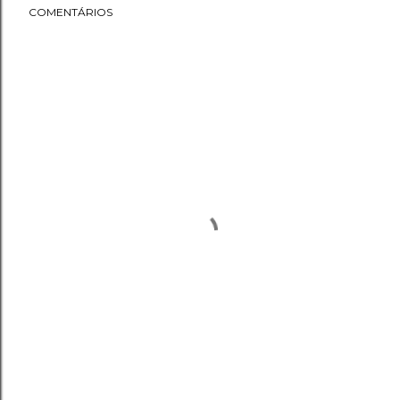
COMENTÁRIOS