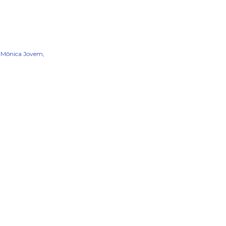
 Mônica Jovem