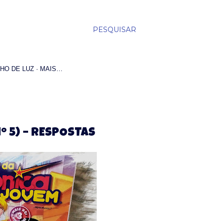
PESQUISAR
HO DE LUZ
MAIS…
º 5) – RESPOSTAS