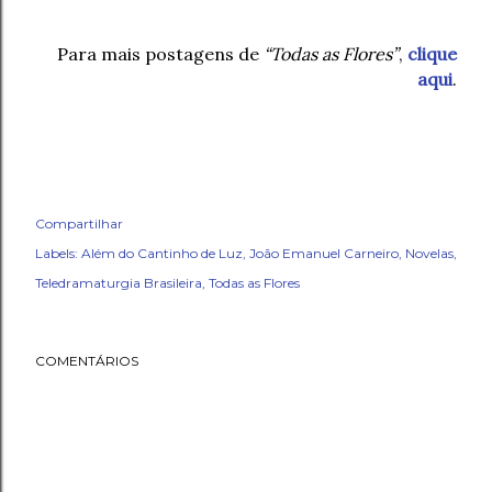
Para mais postagens de
“Todas as Flores”
,
clique
aqui
.
Compartilhar
Labels:
Além do Cantinho de Luz
João Emanuel Carneiro
Novelas
Teledramaturgia Brasileira
Todas as Flores
COMENTÁRIOS