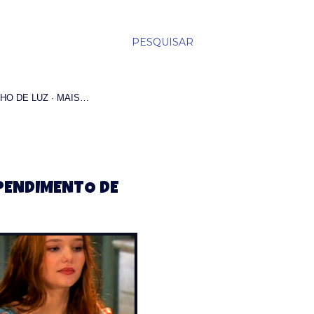
PESQUISAR
HO DE LUZ
MAIS…
EPENDIMENTO DE