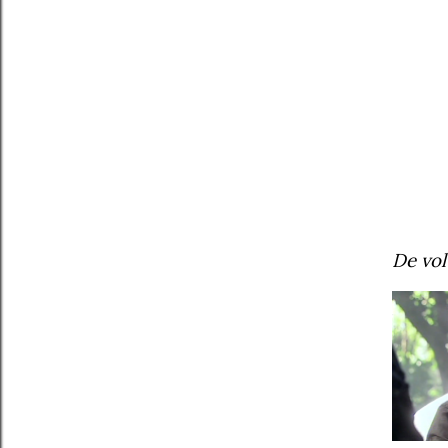
De vol