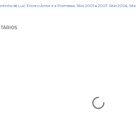
ntinho de Luz
Entre o Amor e a Promessa
Sítio 2001 a 2007
Sítio 2006
Sít
TÁRIOS