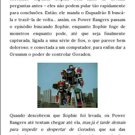
perguntas antes – eles não podem pular tão rapidamente
para conclusões. Então, ele manda o Esquadrão B buscá-
la e trazê-la de volta… assim, os Power Rangers passam
o episódio buscando Sophie, enquanto Sophie foge de
monstros enquanto pode, até que seja finalmente
capturada, ligada a uma série de fios, o que parece bem
doloroso, e conectada a um computador, para enfim dar a
Gruumm o poder de controlar Goradon.
Quando descobrem que Sophie foi levada, os Power
Rangers até tentam chegar até ela,
mas já é tarde demais
para impedir o despertar de Goradon
, que sai das