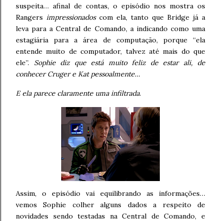
suspeita… afinal de contas, o episódio nos mostra os
Rangers
impressionados
com ela, tanto que Bridge já a
leva para a Central de Comando, a indicando como uma
estagiária para a área de computação, porque “ela
entende muito de computador, talvez até mais do que
ele”.
Sophie diz que está muito feliz de estar ali, de
conhecer Cruger e Kat pessoalmente…
E ela parece claramente uma infiltrada
.
Assim, o episódio vai equilibrando as informações…
vemos Sophie colher alguns dados a respeito de
novidades sendo testadas na Central de Comando, e